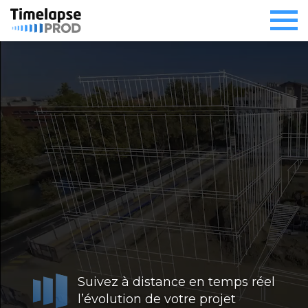
Suivez à distance en temps réel
l’évolution de votre projet