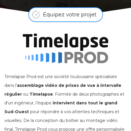
Équipez votre projet
Timelapse Prod est une société toulousaine spécialisée
dans l’
assemblage vidéo de prises de vue à intervalle
régulier
ou
Timelapse
. Formée de deux photographes et
d’un ingénieur, l’équipe
intervient dans tout le grand
Sud-Ouest
pour répondre à vos attentes techniques et
visuelles. De la conception du boîtier au montage vidéo
final, Timelapse Prod vous propose une offre personnalisée