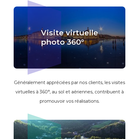
Visite virtuelle
photo 360°
Généralement appréciées par nos clients, les visites
virtuelles à 360°, au sol et aériennes, contribuent à
promouvoir vos réalisations.