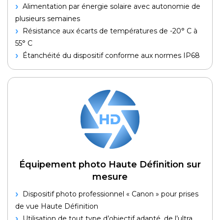
Alimentation par énergie solaire avec autonomie de
plusieurs semaines
Résistance aux écarts de températures de -20° C à
55° C
Étanchéité du dispositif conforme aux normes IP68
Équipement photo Haute Définition sur
mesure
Dispositif photo professionnel « Canon » pour prises
de vue Haute Définition
Utilisation de tout type d’objectif adapté, de l’ultra