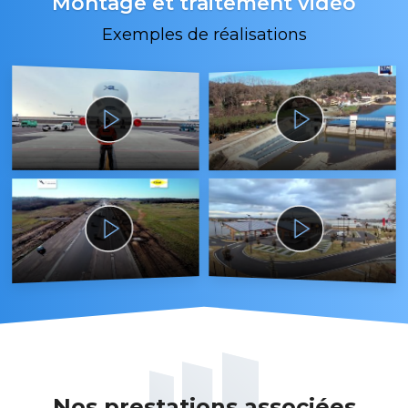
Montage et traitement vidéo
Exemples de réalisations
Nos prestations associées