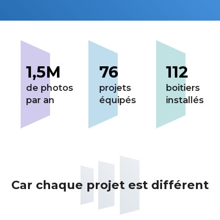
1,5M
76
112
de photos
projets
boitiers
par an
équipés
installés
Car chaque projet est différent