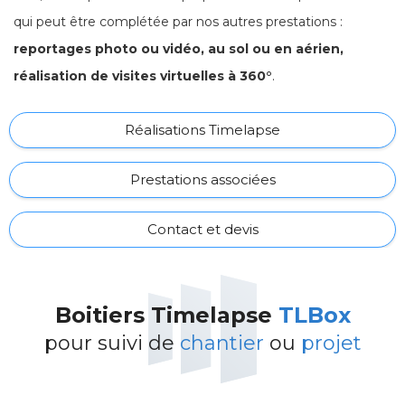
qui peut être complétée par nos autres prestations :
reportages photo ou vidéo, au sol ou en aérien,
réalisation de visites virtuelles à 360°
.
Réalisations Timelapse
Prestations associées
Contact et devis
Boitiers Timelapse
TLBox
pour suivi de
chantier
ou
projet