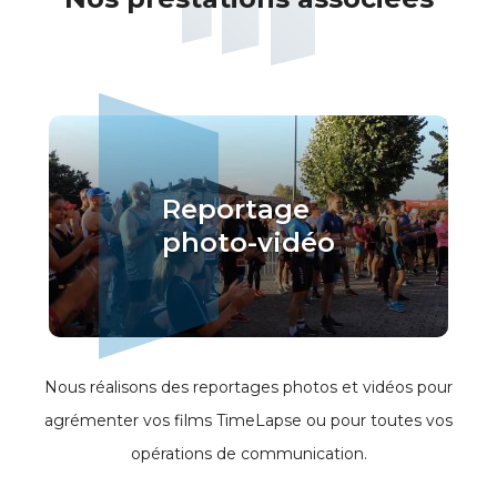
Reportage
photo-vidéo
Nous réalisons des reportages photos et vidéos pour
agrémenter vos films TimeLapse ou pour toutes vos
opérations de communication.