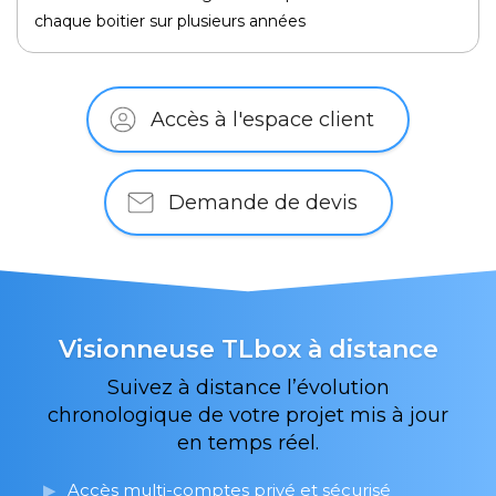
chaque boitier sur plusieurs années
Accès à l'espace client
Demande de devis
Visionneuse TLbox à distance
Suivez à distance l’évolution
chronologique de votre projet mis à jour
en temps réel.
Accès multi-comptes privé et sécurisé