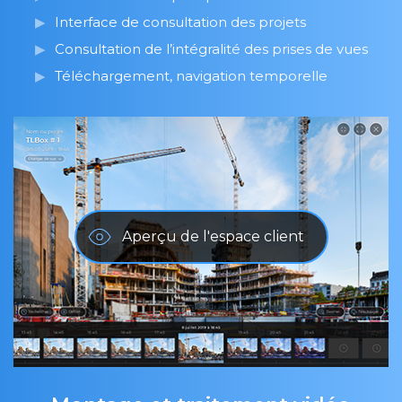
Interface de consultation des projets
Consultation de l’intégralité des prises de vues
Téléchargement, navigation temporelle
Aperçu de l'espace client