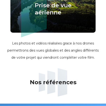
Prise de vue
aérienne
Les photos et vidéos réalisées grace à nos drones
permettrons des vues globales et des angles différents
de votre projet qui viendront compléter votre film.
Nos références