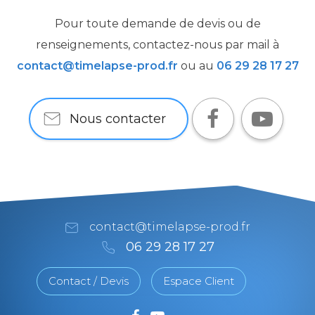
Pour toute demande de devis ou de
renseignements,
contactez-nous par mail à
contact@timelapse-prod.fr
ou au
06 29 28 17 27
Nous contacter
contact@timelapse-prod.fr
06 29 28 17 27
Contact / Devis
Espace Client