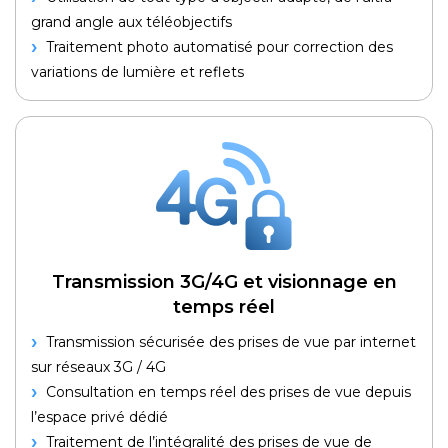
grand angle aux téléobjectifs
Traitement photo automatisé pour correction des
variations de lumière et reflets
Transmission 3G/4G et visionnage en
temps réel
Transmission sécurisée des prises de vue par internet
sur réseaux 3G / 4G
Consultation en temps réel des prises de vue depuis
l’espace privé dédié
Traitement de l’intégralité des prises de vue de